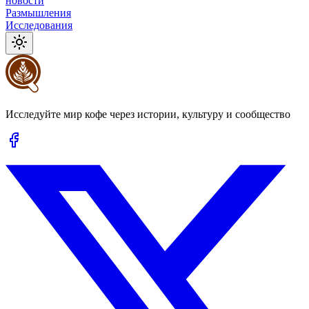
новости
Размышления
Исследования
Исследуйте мир кофе через истории, культуру и сообщество