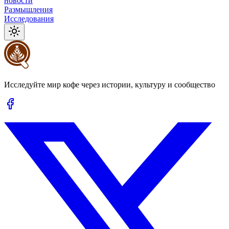
новости
Размышления
Исследования
Исследуйте мир кофе через истории, культуру и сообщество