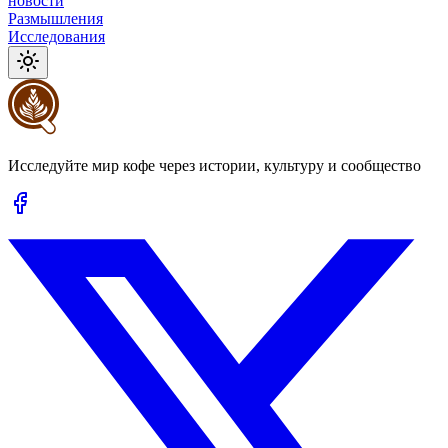
новости
Размышления
Исследования
Исследуйте мир кофе через истории, культуру и сообщество