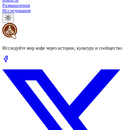
новости
Размышления
Исследования
Исследуйте мир кофе через истории, культуру и сообщество