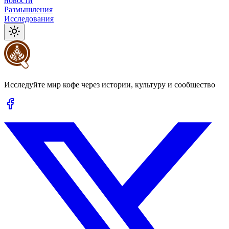
новости
Размышления
Исследования
Исследуйте мир кофе через истории, культуру и сообщество