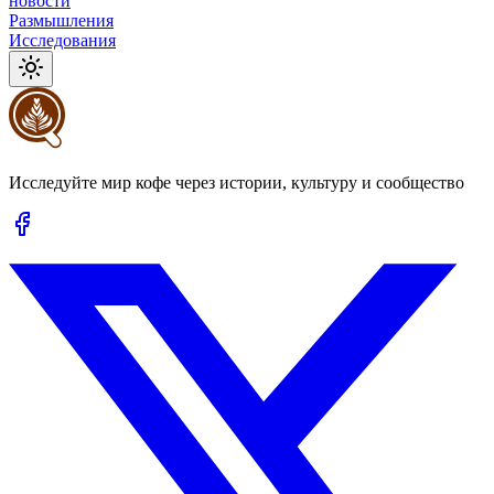
новости
Размышления
Исследования
Исследуйте мир кофе через истории, культуру и сообщество