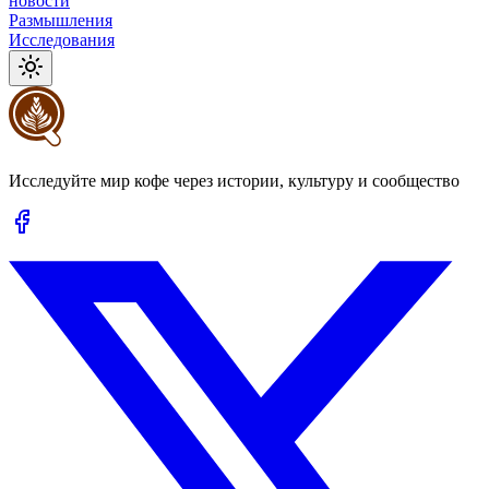
новости
Размышления
Исследования
Исследуйте мир кофе через истории, культуру и сообщество