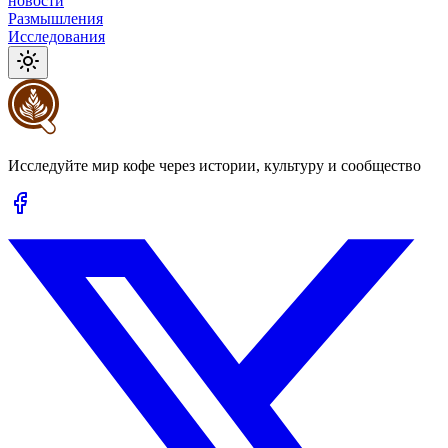
новости
Размышления
Исследования
Исследуйте мир кофе через истории, культуру и сообщество