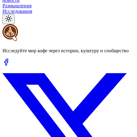
новости
Размышления
Исследования
Исследуйте мир кофе через истории, культуру и сообщество