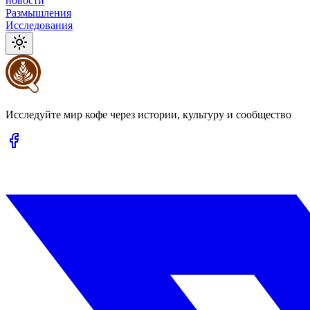
новости
Размышления
Исследования
Исследуйте мир кофе через истории, культуру и сообщество