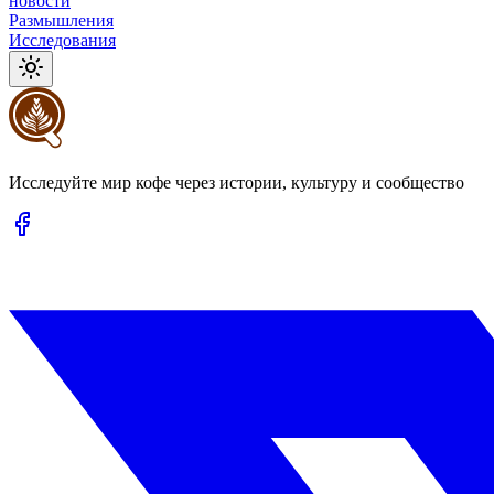
новости
Размышления
Исследования
Исследуйте мир кофе через истории, культуру и сообщество