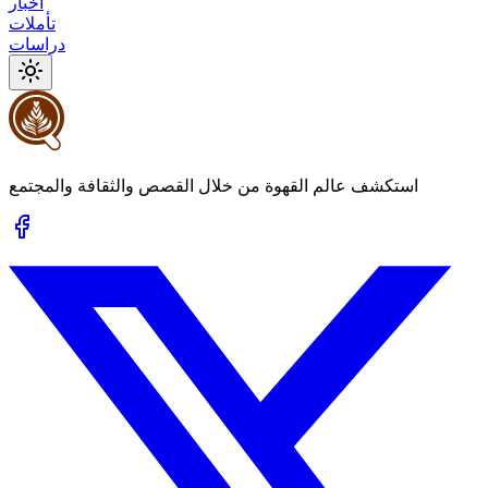
أخبار
تأملات
دراسات
استكشف عالم القهوة من خلال القصص والثقافة والمجتمع