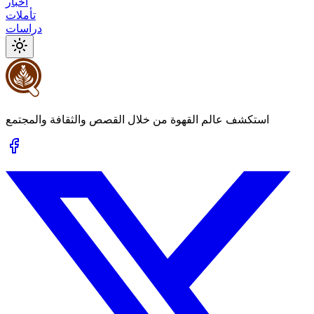
أخبار
تأملات
دراسات
استكشف عالم القهوة من خلال القصص والثقافة والمجتمع