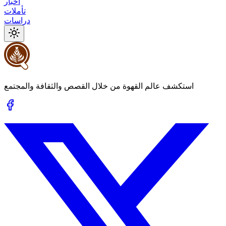
أخبار
تأملات
دراسات
استكشف عالم القهوة من خلال القصص والثقافة والمجتمع