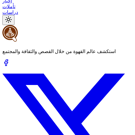
أخبار
تأملات
دراسات
استكشف عالم القهوة من خلال القصص والثقافة والمجتمع