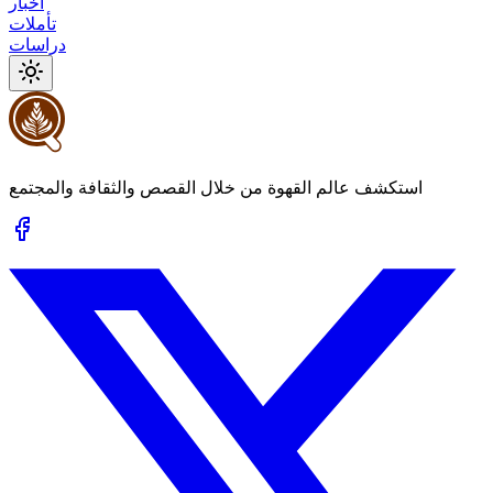
أخبار
تأملات
دراسات
استكشف عالم القهوة من خلال القصص والثقافة والمجتمع