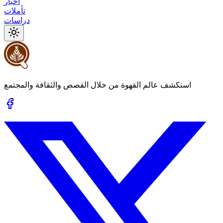
أخبار
تأملات
دراسات
استكشف عالم القهوة من خلال القصص والثقافة والمجتمع