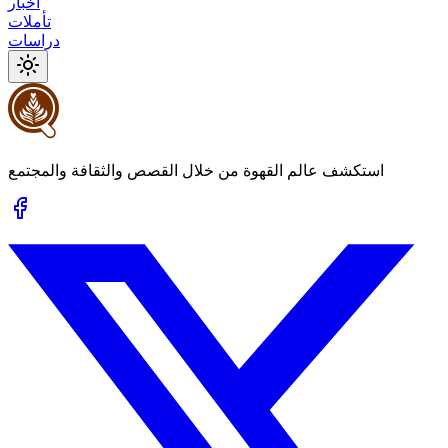
أخبار
تأملات
دراسات
استكشف عالم القهوة من خلال القصص والثقافة والمجتمع