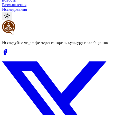
новости
Размышления
Исследования
Исследуйте мир кофе через истории, культуру и сообщество