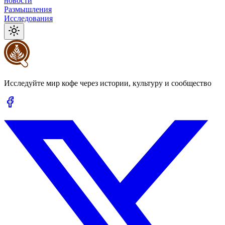
новости
Размышления
Исследования
Исследуйте мир кофе через истории, культуру и сообщество