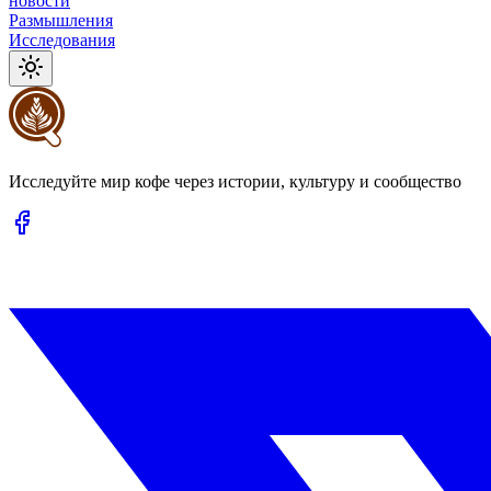
новости
Размышления
Исследования
Исследуйте мир кофе через истории, культуру и сообщество