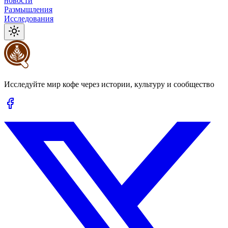
новости
Размышления
Исследования
Исследуйте мир кофе через истории, культуру и сообщество