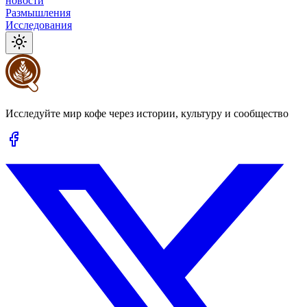
новости
Размышления
Исследования
Исследуйте мир кофе через истории, культуру и сообщество