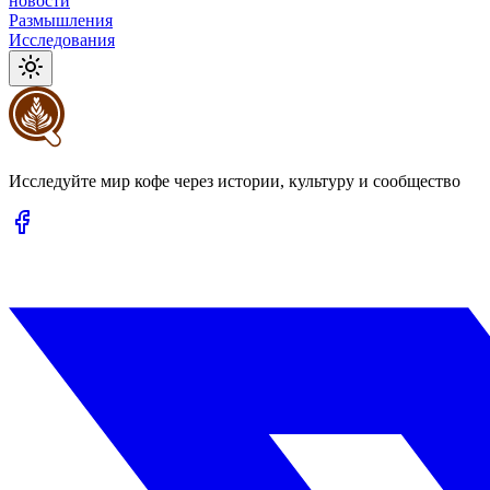
новости
Размышления
Исследования
Исследуйте мир кофе через истории, культуру и сообщество