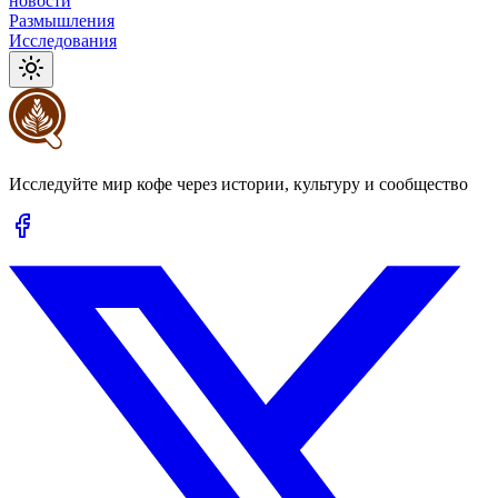
новости
Размышления
Исследования
Исследуйте мир кофе через истории, культуру и сообщество