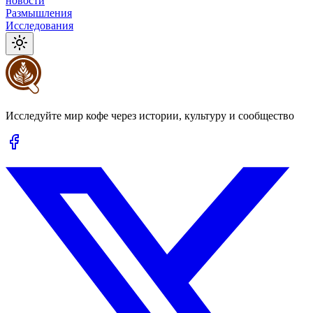
новости
Размышления
Исследования
Исследуйте мир кофе через истории, культуру и сообщество