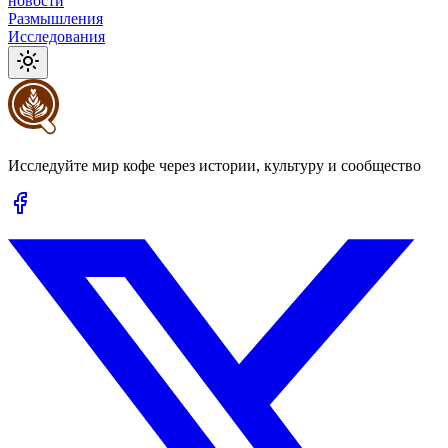
новости
Размышления
Исследования
Исследуйте мир кофе через истории, культуру и сообщество