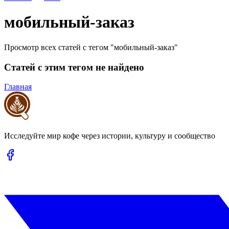
мобильный-заказ
Просмотр всех статей с тегом "мобильный-заказ"
Статей с этим тегом не найдено
Главная
Исследуйте мир кофе через истории, культуру и сообщество