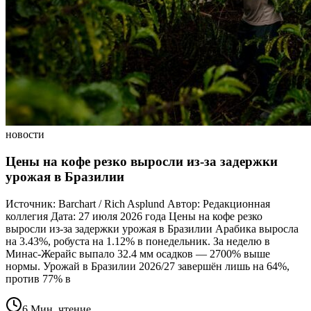
новости
Цены на кофе резко выросли из-за задержки
урожая в Бразилии
Источник: Barchart / Rich Asplund Автор: Редакционная
коллегия Дата: 27 июля 2026 года Цены на кофе резко
выросли из-за задержки урожая в Бразилии Арабика выросла
на 3.43%, робуста на 1.12% в понедельник. За неделю в
Минас-Жерайс выпало 32.4 мм осадков — 2700% выше
нормы. Урожай в Бразилии 2026/27 завершён лишь на 64%,
против 77% в
6 Мин. чтение