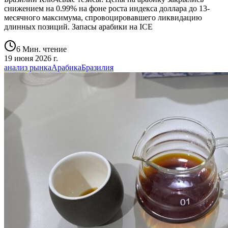
снижением на 0.99% на фоне роста индекса доллара до 13-
месячного максимума, спровоцировавшего ликвидацию
длинных позиций. Запасы арабики на ICE
6 Мин. чтение
19 июня 2026 г.
анализ рынка
Арабика
Бразилия