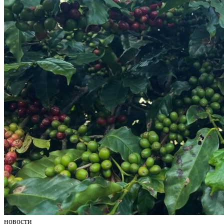
новости