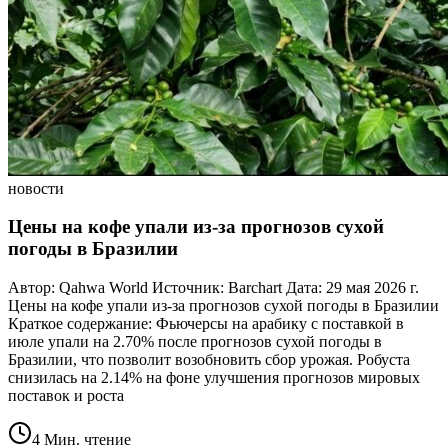
новости
Цены на кофе упали из-за прогнозов сухой
погоды в Бразилии
Автор: Qahwa World Источник: Barchart Дата: 29 мая 2026 г.
Цены на кофе упали из-за прогнозов сухой погоды в Бразилии
Краткое содержание: Фьючерсы на арабику с поставкой в
июле упали на 2.70% после прогнозов сухой погоды в
Бразилии, что позволит возобновить сбор урожая. Робуста
снизилась на 2.14% на фоне улучшения прогнозов мировых
поставок и роста
4 Мин. чтение