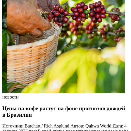
новости
Цены на кофе растут на фоне прогнозов дождей
в Бразилии
Источник: Barchart / Rich Asplund Автор: Qahwa World Дата: 4