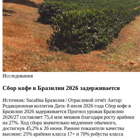
Исследования
Сбор кофе в Бразилии 2026 задерживается
Источник: Sucafina Бразилия / Отраслевой отчёт Автор:
Редакционная коллегия Дата: 8 июля 2026 года Сбор кофе в
Бразилии 2026 задерживается Прогноз урожая Бразилии
2026/27 составляет 75,4 млн мешков благодаря росту арабики
на 27%. Ход сбора значительно медленнее обычного,
достигнув 45,2% к 26 июня. Ранние показатели качества
высокие: 25% арабики класса 17+ и 70% робусты класса