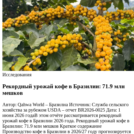
Исследования
Рекордный урожай кофе в Бразилии: 71.9 млн
мешков
Автор: Qahwa World – Бразилиа Источник: Служба сельского
хозяйства за рубежом USDA – отчет BR2026-0025 Дата: 1
июня 2026 годаВ этом отчёте рассматривается рекордный
урожай кофе в Бразилии 2026 года. Рекордный урожай кофе в
Бразилии: 71.9 млн мешков Краткое содержание
Производство кофе в Бразилии в 2026/27 году прогнозируется