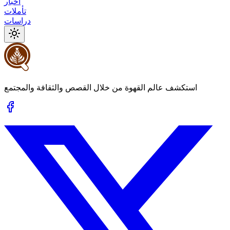
أخبار
تأملات
دراسات
استكشف عالم القهوة من خلال القصص والثقافة والمجتمع