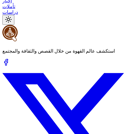
أخبار
تأملات
دراسات
استكشف عالم القهوة من خلال القصص والثقافة والمجتمع