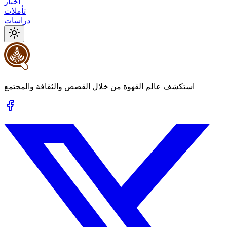
أخبار
تأملات
دراسات
استكشف عالم القهوة من خلال القصص والثقافة والمجتمع