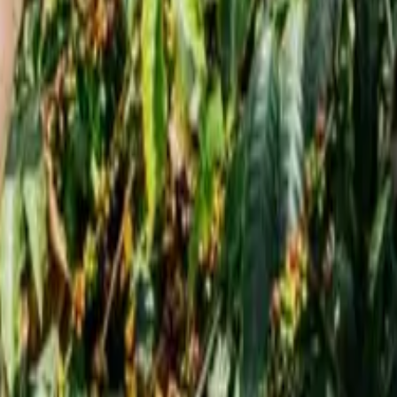
الرئيسية
الجزيرة تسلط 