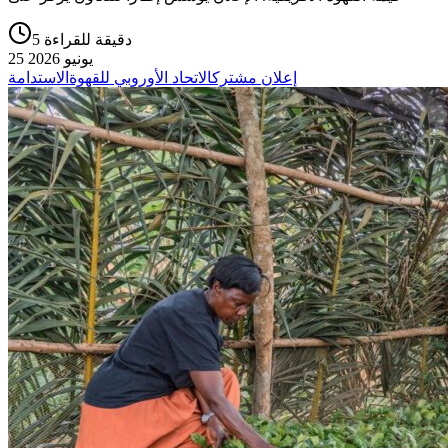
5 دقيقة للقراءة
25 يونيو 2026
إعلان مشترك
الاتحاد الأوروبي للقهوة
الاستدامة