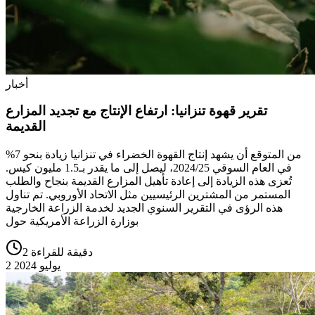
أخبار
تقرير قهوة تنزانيا: ارتفاع الإنتاج مع تجديد المزارع
القديمة
من المتوقع أن يشهد إنتاج القهوة الخضراء في تنزانيا زيادة بنحو 7%
في العام السوقي 2024/25، ليصل إلى ما يقدر بـ1.5 مليون كيس.
تُعزى هذه الزيادة إلى إعادة تأهيل المزارع القديمة بنجاح والطلب
المستمر من المشترين الرئيسيين مثل الاتحاد الأوروبي. تم تناول
هذه الرؤى في التقرير السنوي الجديد لخدمة الزراعة الخارجية
بوزارة الزراعة الأمريكية حول
2 دقيقة للقراءة
2 يوليو 2024