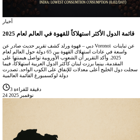
أخبار
قائمة الدول الأكثر استهلاكاً للقهوة في العالم لعام 2025
دبي – قهوة ورلد كشف تقرير حديث صادر عن Voronoi عن تباينات
واسعة في عادات استهلاك القهوة بين 65 دولة حول العالم لعام
2025. وأكد التقرير أن الشعوب الأوروبية تواصل هيمنتها على
المقدمة، بينما برزت لبنان كأكثر الدول العربية استهلاكاً، فيما
سجلت دول الخليج أعلى معدلات للإنفاق على الكوب الواحد. تصدرت
دولة لوكسمبورغ القائمة العالمية
3 دقيقة للقراءة
24 نوفمبر 2025