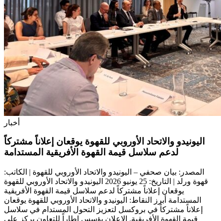
أخبار
اليونيدو والاتحاد الأوروبي للقهوة يوقعان إعلاناً مشتركاً
لدعم سلاسل قيمة القهوة الأفريقية المستدامة
المصدر: بيان صحفي – اليونيدو والاتحاد الأوروبي للقهوة | الكاتب:
قهوة ورلد | التاريخ: 25 يونيو 2026 اليونيدو والاتحاد الأوروبي للقهوة
يوقعان إعلاناً مشتركاً لدعم سلاسل قيمة القهوة الأفريقية
المستدامة أبرز النقاط: اليونيدو والاتحاد الأوروبي للقهوة يوقعان
إعلاناً مشتركاً في بروكسل لتعزيز التحول المستدام في سلاسل
قيمة القهوة الأفريقية. الإعلان يؤسس إطاراً للتعاون يركز على