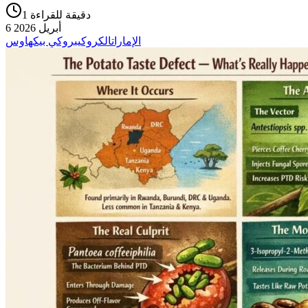
1 دقيقة للقراءة
6 أبريل 2026
الإمارات
الكروكي
بروكي بيكهاوس