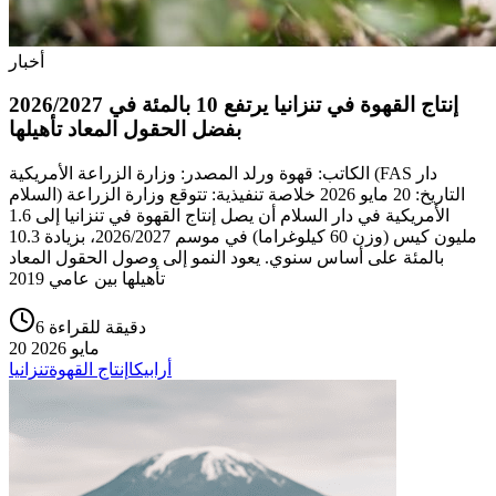
أخبار
إنتاج القهوة في تنزانيا يرتفع 10 بالمئة في 2026/2027
بفضل الحقول المعاد تأهيلها
الكاتب: قهوة ورلد المصدر: وزارة الزراعة الأمريكية (FAS دار
السلام) التاريخ: 20 مايو 2026 خلاصة تنفيذية: تتوقع وزارة الزراعة
الأمريكية في دار السلام أن يصل إنتاج القهوة في تنزانيا إلى 1.6
مليون كيس (وزن 60 كيلوغراما) في موسم 2026/2027، بزيادة 10.3
بالمئة على أساس سنوي. يعود النمو إلى وصول الحقول المعاد
تأهيلها بين عامي 2019
6 دقيقة للقراءة
20 مايو 2026
أرابيكا
إنتاج القهوة
تنزانيا