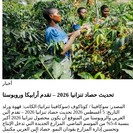
أخبار
تحديث حصاد تنزانيا 2026 – تقدم أرابيكا وروبوستا
المصدر: سوكافينا / كوتاكوف (سوكافينا تنزانيا) الكاتب: قهوة ورلد
التاريخ: 5 أغسطس 2026 تحديث حصاد تنزانيا 2026 – تقدم البن
العربي والروبوستا من المتوقع أن يكون محصول تنزانيا 2026 أكبر
بنسبة 4-5% من الموسم الماضي. المزارع الجديدة التي تدخل الإنتاج
وتحسين إدارة المزارع يقودان النمو. حصاد البن العربي مكتمل