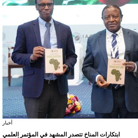
أخبار
ابتكارات المناخ تتصدر المشهد في المؤتمر العلمي