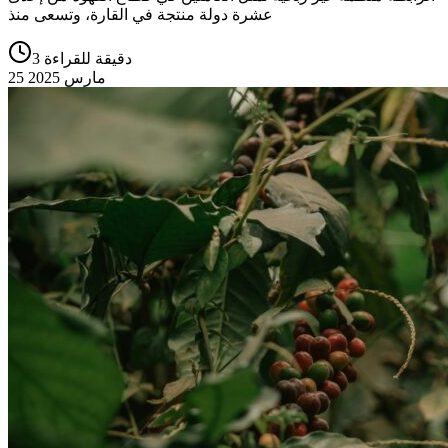
عشرة دولة منتجة في القارة، وتسعى منذ
3 دقيقة للقراءة
25 مارس 2025