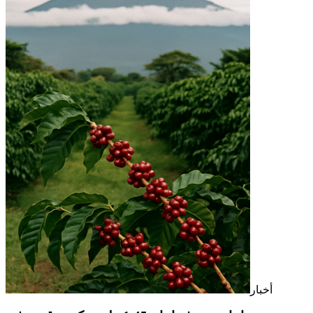
أخبار