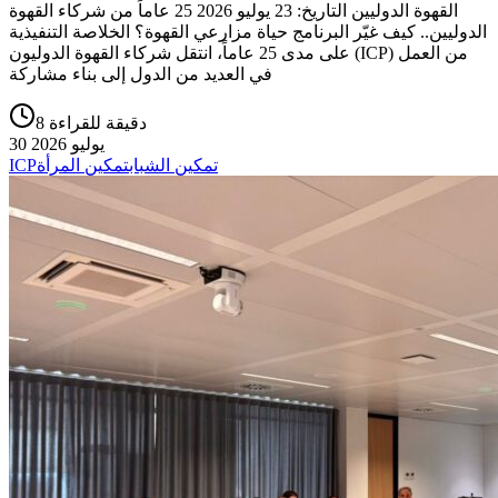
القهوة الدوليين التاريخ: 23 يوليو 2026 25 عاماً من شركاء القهوة
الدوليين.. كيف غيّر البرنامج حياة مزارعي القهوة؟ الخلاصة التنفيذية
على مدى 25 عاماً، انتقل شركاء القهوة الدوليون (ICP) من العمل
في العديد من الدول إلى بناء مشاركة
8 دقيقة للقراءة
30 يوليو 2026
تمكين الشباب
تمكين المرأة
ICP