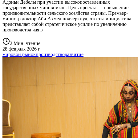
Адоньи Дебелы при участии высокопоставленных
государственных чиновников. Цель проекта — повышение
производительности сельского хозяйства страны. Премьер-
министр доктор Аби Ахмед подчеркнул, что эта инициатива
представляет собой стратегическое усилие по увеличению
производства чая в
2 Мин. чтение
28 февраля 2026 г.
мировой рынок
производство
развитие