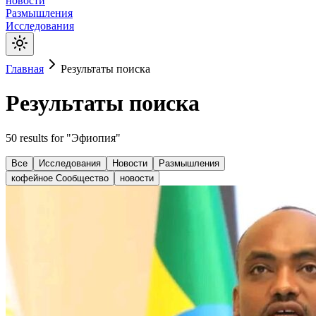
новости
Размышления
Исследования
Главная
Результаты поиска
Результаты поиска
50
results
for "
Эфиопия
"
Все
Исследования
Новости
Размышления
кофейное Сообщество
новости