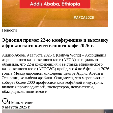
Новости
Эфиопия примет 22-ю конференцию и выставку
африканского качественного кофе 2026 г.
Аддис-Абеба, 9 августа 2025 г. (Qahwa World) – Ассоциация
африканского качественного кофе (AFCA) официально
объявила, что 22-я конференция и выставка африканского
качественного кофе (AFCC&E) пройдет с 4 по 6 февраля 2026
года в Международном конференц-центре Аддис-Абебы в
Эфиопии, колыбели арабики. Ожидается, что мероприятие
соберет более 2000 профессионалов кофейной индустрии,
включая производителей, экспортеров, покупателей,
обжарщиков, политиков и
4 Мин. чтение
9 августа 2025 г.