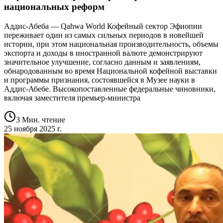
национальных реформ
Аддис-Абеба — Qahwa World Кофейный сектор Эфиопии
переживает один из самых сильных периодов в новейшей
истории, при этом национальная производительность, объемы
экспорта и доходы в иностранной валюте демонстрируют
значительное улучшение, согласно данным и заявлениям,
обнародованным во время Национальной кофейной выставки
и программы признания, состоявшейся в Музее науки в
Аддис-Абебе. Высокопоставленные федеральные чиновники,
включая заместителя премьер-министра
3 Мин. чтение
25 ноября 2025 г.