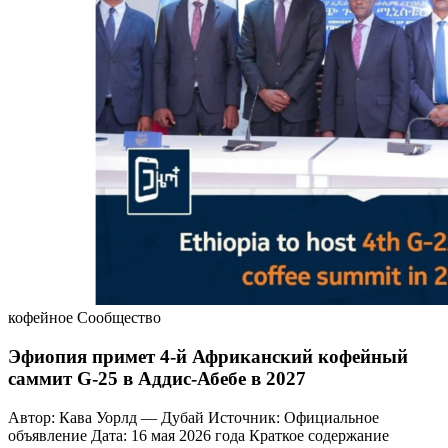
кофейное Сообщество
Эфиопия примет 4-й Африканский кофейный
саммит G-25 в Аддис-Абебе в 2027
Автор: Кава Уорлд — Дубай Источник: Официальное
объявление Дата: 16 мая 2026 года Краткое содержание