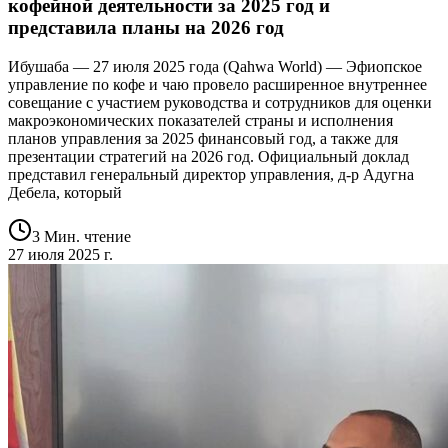
кофейной деятельности за 2025 год и
представила планы на 2026 год
Ибушаба — 27 июля 2025 года (Qahwa World) — Эфиопское
управление по кофе и чаю провело расширенное внутреннее
совещание с участием руководства и сотрудников для оценки
макроэкономических показателей страны и исполнения
планов управления за 2025 финансовый год, а также для
презентации стратегий на 2026 год. Официальный доклад
представил генеральный директор управления, д-р Адугна
Дебела, который
3 Мин. чтение
27 июля 2025 г.