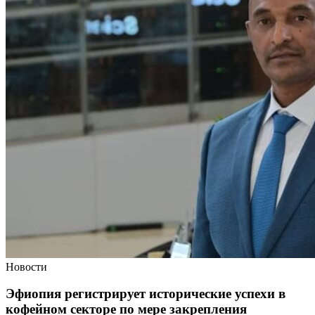
Новости
Эфиопия регистрирует исторические успехи в
кофейном секторе по мере закрепления