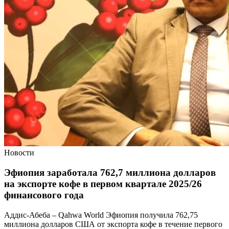
Новости
Эфиопия заработала 762,7 миллиона долларов
на экспорте кофе в первом квартале 2025/26
финансового года
Аддис-Абеба – Qahwa World Эфиопия получила 762,75
миллиона долларов США от экспорта кофе в течение первого