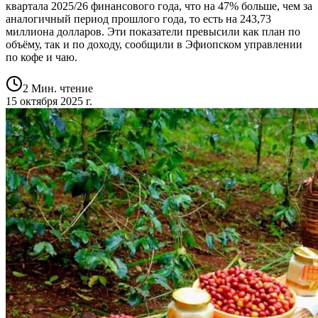
квартала 2025/26 финансового года, что на 47% больше, чем за
аналогичный период прошлого года, то есть на 243,73
миллиона долларов. Эти показатели превысили как план по
объёму, так и по доходу, сообщили в Эфиопском управлении
по кофе и чаю.
2 Мин. чтение
15 октября 2025 г.