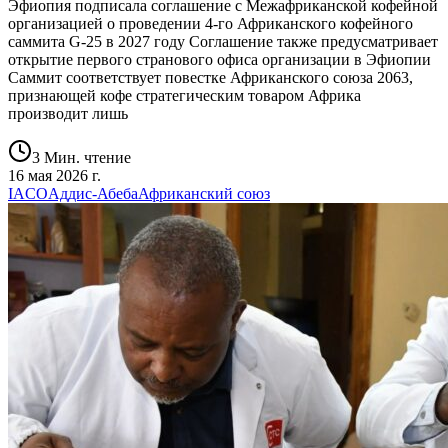
Эфиопия подписала соглашение с Межафриканской кофейной
организацией о проведении 4-го Африканского кофейного
саммита G-25 в 2027 году Соглашение также предусматривает
открытие первого странового офиса организации в Эфиопии
Саммит соответствует повестке Африканского союза 2063,
признающей кофе стратегическим товаром Африка
производит лишь
3 Мин. чтение
16 мая 2026 г.
IACO
Аддис-Абеба
Африканский союз