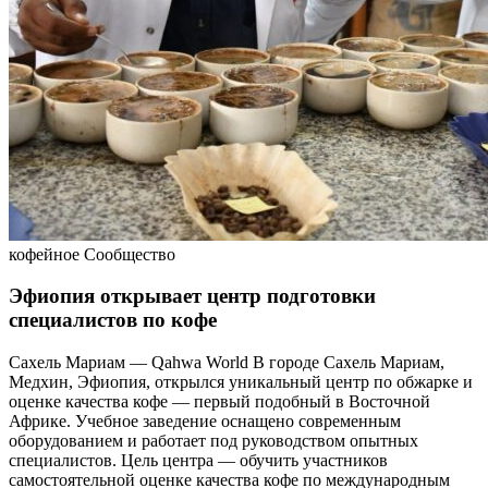
кофейное Сообщество
Эфиопия открывает центр подготовки
специалистов по кофе
Сахель Мариам — Qahwa World В городе Сахель Мариам,
Медхин, Эфиопия, открылся уникальный центр по обжарке и
оценке качества кофе — первый подобный в Восточной
Африке. Учебное заведение оснащено современным
оборудованием и работает под руководством опытных
специалистов. Цель центра — обучить участников
самостоятельной оценке качества кофе по международным