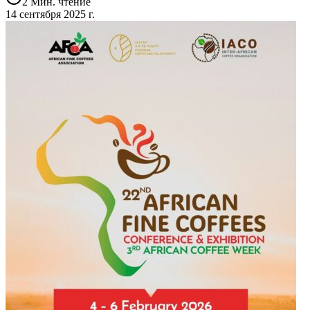
2 Мин. чтение
14 сентября 2025 г.