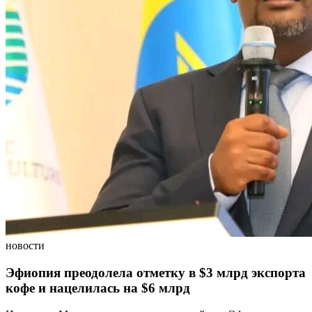
новости
Эфиопия преодолела отметку в $3 млрд экспорта
кофе и нацелилась на $6 млрд