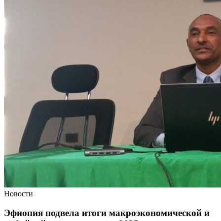
Новости
Эфиопия подвела итоги макроэкономической и