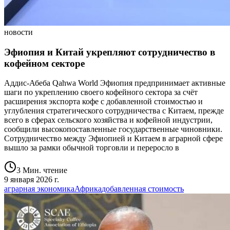
новости
Эфиопия и Китай укрепляют сотрудничество в
кофейном секторе
Аддис-Абеба Qahwa World Эфиопия предпринимает активные
шаги по укреплению своего кофейного сектора за счёт
расширения экспорта кофе с добавленной стоимостью и
углубления стратегического сотрудничества с Китаем, прежде
всего в сферах сельского хозяйства и кофейной индустрии,
сообщили высокопоставленные государственные чиновники.
Сотрудничество между Эфиопией и Китаем в аграрной сфере
вышло за рамки обычной торговли и переросло в
3 Мин. чтение
9 января 2026 г.
аграрная экономика
Африка
добавленная стоимость