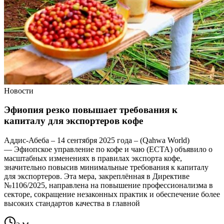
Новости
Эфиопия резко повышает требования к
капиталу для экспортеров кофе
Аддис-Абеба – 14 сентября 2025 года – (Qahwa World)
— Эфиопское управление по кофе и чаю (ECTA) объявило о
масштабных изменениях в правилах экспорта кофе,
значительно повысив минимальные требования к капиталу
для экспортеров. Эта мера, закреплённая в Директиве
№1106/2025, направлена на повышение профессионализма в
секторе, сокращение незаконных практик и обеспечение более
высоких стандартов качества в главной