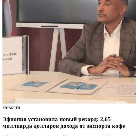
Новости
Эфиопия установила новый рекорд: 2,65
миллиарда долларов дохода от экспорта кофе